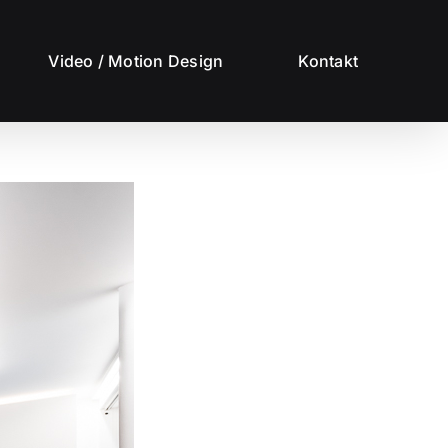
Video / Motion Design
Kontakt