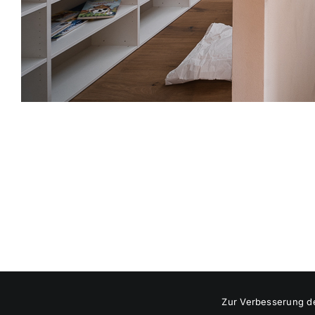
Zur Verbesserung de