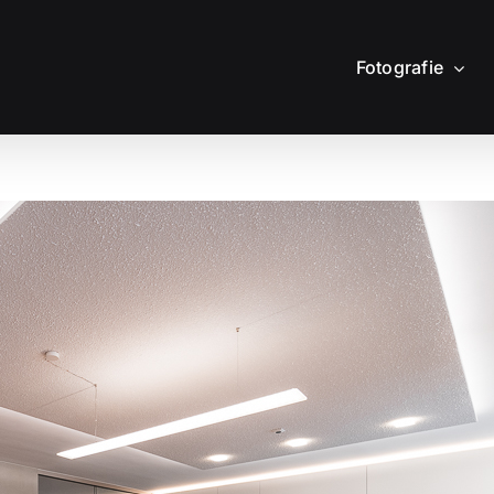
Fotografie