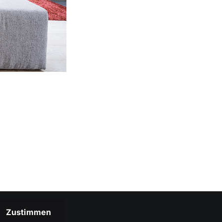
Zustimmen